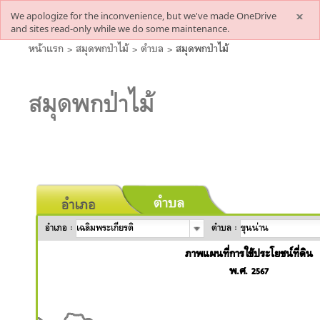
We apologize for the inconvenience, but we've made OneDrive
and sites read-only while we do some maintenance.
หน้าแรก
>
สมุดพกป่าไม้
>
ตำบล
>
สมุดพกป่าไม้
สมุดพกป่าไม้