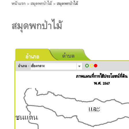
หน้าแรก
>
สมุดพกป่าไม้
>
สมุดพกป่าไม้
สมุดพกป่าไม้