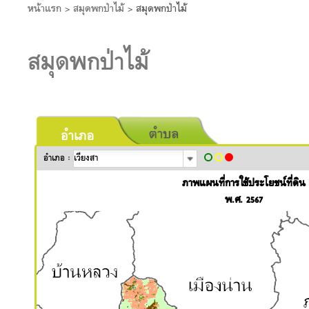
หน้าแรก
>
สมุดพกป่าไม้
>
สมุดพกป่าไม้
สมุดพกป่าไม้